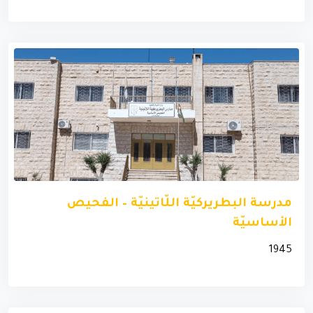
مدرسة البطريركيّة اللّاتينيّة – الفحيص
الأساسيّة
1945