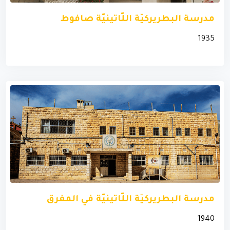
مدرسة البطريركيّة اللّاتينيّة صافوط
1935
مدرسة البطريركيّة اللّاتينيّة في المفرق
1940