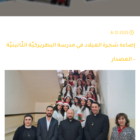
8-12-2025
إضاءة شجرة الميلاد في مدرسة البطريركيّة اللّاتينيّة
– المصدار