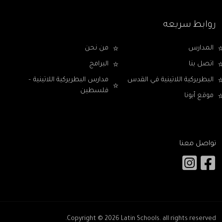
روابط سريعه
المدارس
من نحن
اتصل بنا
البرامج
البطريركية اللاتينية في القدس
مدارس البطريركية اللاتينية –
فلسطين
موقع أبونا
تواصل معنا
Copyright © 2026
Latin Schools
. all rights reserved.