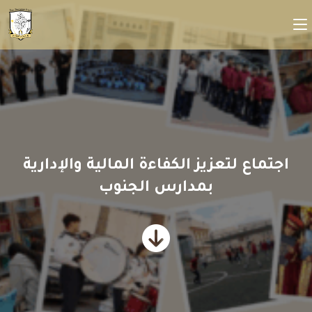
اجتماع لتعزيز الكفاءة المالية والإدارية
بمدارس الجنوب