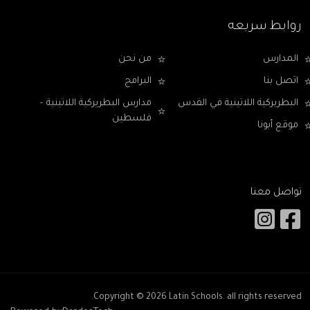
روابط سريعه
المدارس
من نحن
اتصل بنا
البرامج
البطريركية اللاتينية في القدس
مدارس البطريركية اللاتينية –
فلسطين
موقع أبونا
تواصل معنا
Copyright © 2026
Latin Schools
. all rights reserved.