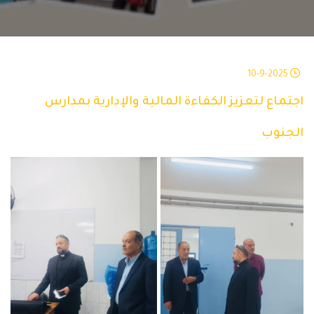
10-9-2025
اجتماع لتعزيز الكفاءة المالية والإدارية بمدارس
الجنوب