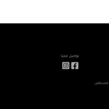
تواصل معنا
 – فلسطين