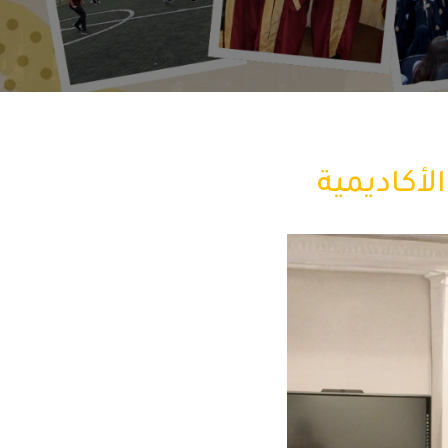
لأكاديمية