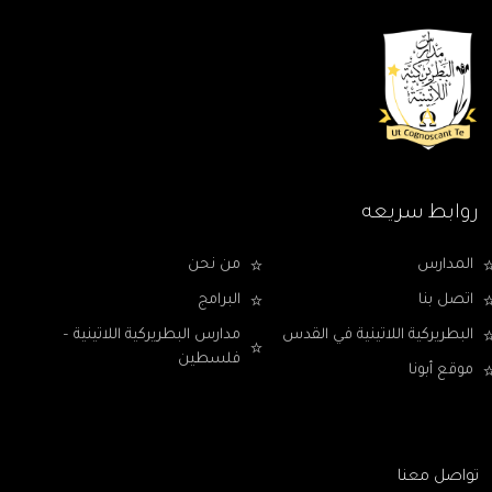
روابط سريعه
المدارس
من نحن
اتصل بنا
البرامج
البطريركية اللاتينية في القدس
مدارس البطريركية اللاتينية –
فلسطين
موقع أبونا
تواصل معنا