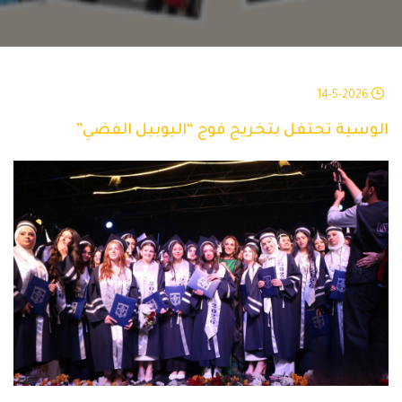
14-5-2026
الوسية تحتفل بتخريج فوج “اليوبيل الفضي”