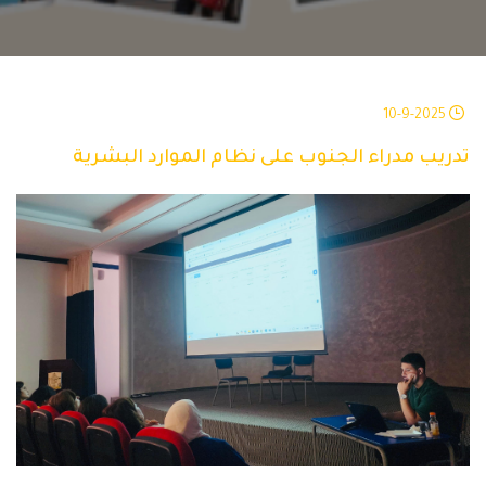
10-9-2025
تدريب مدراء الجنوب على نظام الموارد البشرية