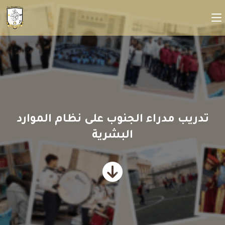
تدريب مدراء الجنوب على نظام الموارد
البشرية