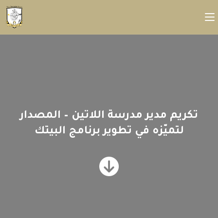
تكريم مدير مدرسة اللاتين – المصدار
لتميّزه في تطوير برنامج البيتك