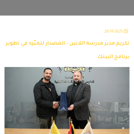
20-11-2025
تكريم مدير مدرسة اللاتين – المصدار لتميّزه في تطوير
برنامج البيتك