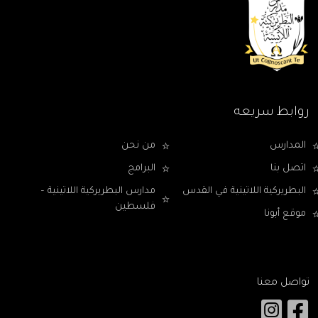
روابط سريعه
المدارس
من نحن
اتصل بنا
البرامج
البطريركية اللاتينية في القدس
مدارس البطريركية اللاتينية –
فلسطين
موقع أبونا
تواصل معنا