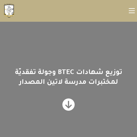
توزيع شهادات BTEC وجولة تفقديّة
لمختبرات مدرسة لاتين المصدار