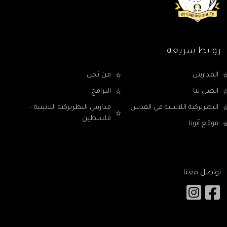
روابط سريعه
المدارس
من نحن
اتصل بنا
البرامج
البطريركية اللاتينية في القدس
مدارس البطريركية اللاتينية –
فلسطين
موقع أبونا
تواصل معنا