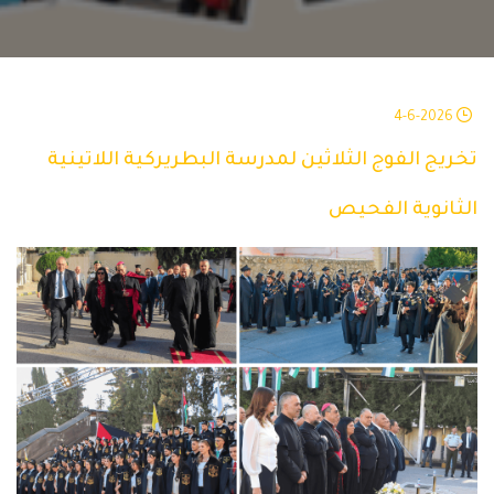
4-6-2026
تخريج الفوج الثلاثين لمدرسة البطريركية اللاتينية
الثانوية الفحيص