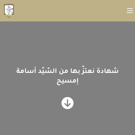
شهادة نعتزّ بها من السّيّد أسامة
إمسيح