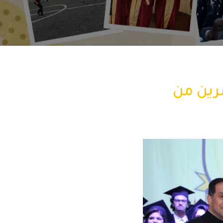
شرين من