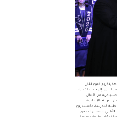
ة بتخريج الفوج الثاني
اللوزي، إلى جانب المديرة
شدٍ كريم من الأهالي
 العربية والإنجليزية،
مها طلبة المدرسة، عكست روح
ة الأهالي وتصفيق الحضور.