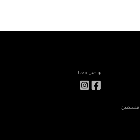
تواصل معنا
 – فلسطين