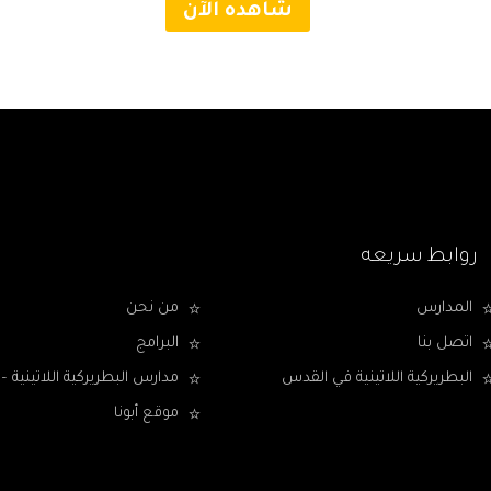
شاهده الآن
روابط سريعه
المدارس
من نحن
اتصل بنا
البرامج
البطريركية اللاتينية في القدس
مدارس البطريركية اللاتينية
موقع أبونا