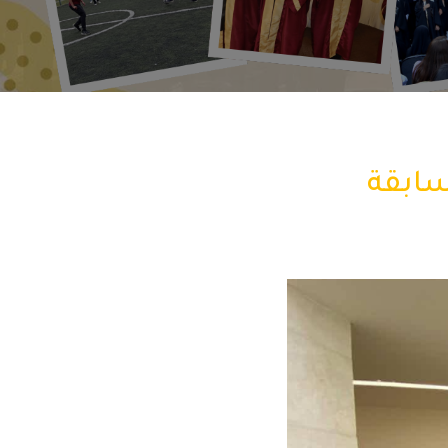
سابقة