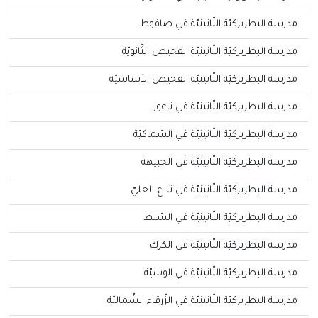
مدرسة البطريركيّة اللّاتينيّة في صافوط
مدرسة البطريركيّة اللّاتينيّة الفحيص الثّانويّة
مدرسة البطريركيّة اللّاتينيّة الفحيص الأساسيّة
مدرسة البطريركيّة اللّاتينيّة في ناعور
مدرسة البطريركيّة اللّاتينيّة في السّماكيّة
مدرسة البطريركيّة اللّاتينيّة في الجبيهة
مدرسة البطريركيّة اللّاتينيّة في تلاع العليّ
مدرسة البطريركيّة اللّاتينيّة في السّلط
مدرسة البطريركيّة اللّاتينيّة في الكرك
مدرسة البطريركيّة اللّاتينيّة في الوسيّة
مدرسة البطريركيّة اللّاتينيّة في الزّرقاء الشّماليّة