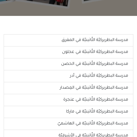
مدرسة البطريركيّة اللّاتينيّة في المفرق
مدرسة البطريركيّة اللّاتينيّة في عجلون
مدرسة البطريركيّة اللّاتينيّة في الحصن
مدرسة البطريركيّة اللّاتينيّة في أدر
مدرسة البطريركيّة اللّاتينيّة في المِصدار
مدرسة البطريركيّة اللّاتينيّة في عنجرة
مدرسة البطريركيّة اللّاتينيّة في ماركا
مدرسة البطريركيّة اللّاتينيّة في الهاشميّ
مدرسة البطريركيّة اللّاتينيّة في الأشرفيّة