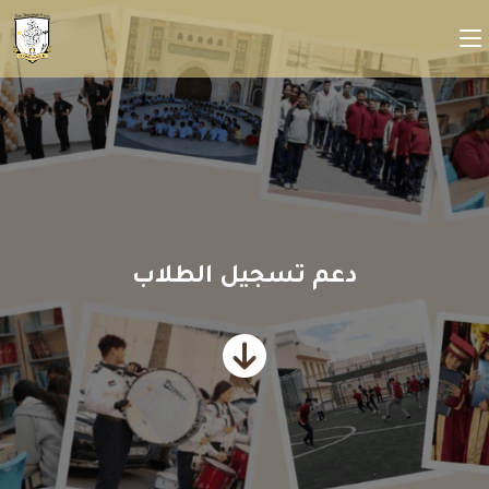
دعم تسجيل الطلاب