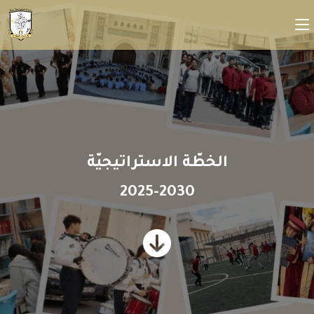
الخطّة الاستراتيجيّة
2025-2030