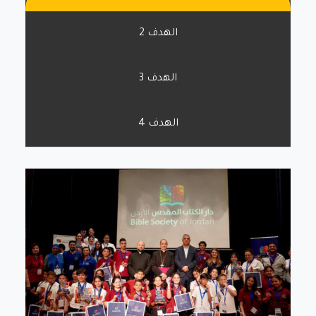
الهدف 2
الهدف 3
الهدف 4