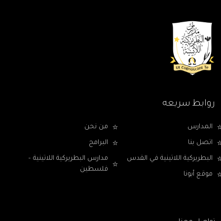
روابط سريعه
المدارس
من نحن
اتصل بنا
البرامج
البطريركية اللاتينية في القدس
مدارس البطريركية اللاتينية –
فلسطين
موقع أبونا