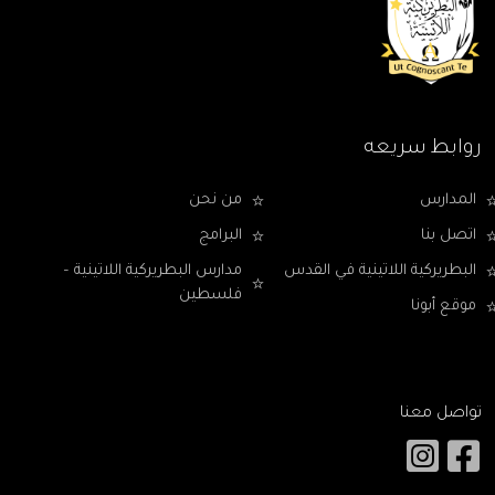
روابط سريعه
المدارس
من نحن
اتصل بنا
البرامج
البطريركية اللاتينية في القدس
مدارس البطريركية اللاتينية –
فلسطين
موقع أبونا
تواصل معنا