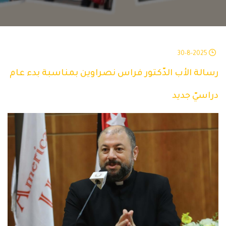
30-8-2025
رسالة الأب الدّكتور فراس نصراوين بمناسبة بدء عام
دراسيّ جديد