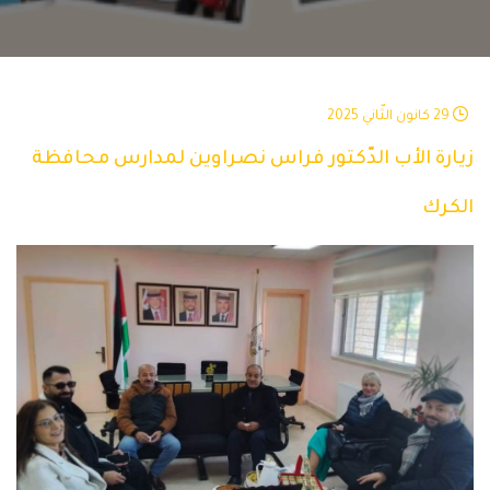
29 كانون الثّاني 2025
زيارة الأب الدّكتور فراس نصراوين لمدارس محافظة
الكرك