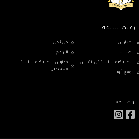
روابط سريعه
المدارس
من نحن
اتصل بنا
البرامج
البطريركية اللاتينية في القدس
مدارس البطريركية اللاتينية –
فلسطين
موقع أبونا
تواصل معنا