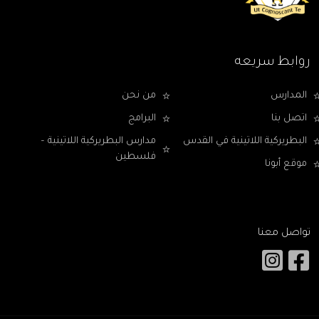
روابط سريعه
المدارس
من نحن
اتصل بنا
البرامج
البطريركية اللاتينية في القدس
مدارس البطريركية اللاتينية –
فلسطين
موقع أبونا
تواصل معنا