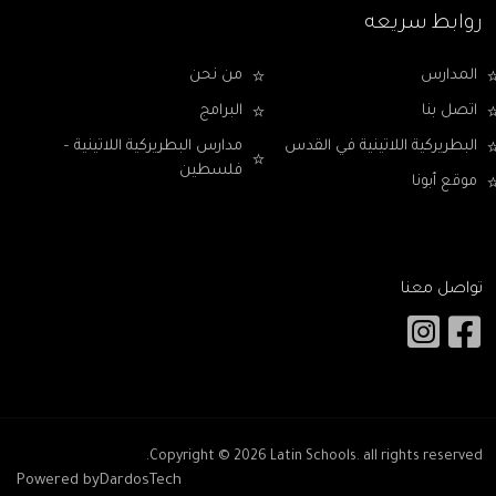
روابط سريعه
المدارس
من نحن
اتصل بنا
البرامج
البطريركية اللاتينية في القدس
مدارس البطريركية اللاتينية –
فلسطين
موقع أبونا
تواصل معنا
Copyright © 2026
Latin Schools
. all rights reserved.
Powered by
DardosTech