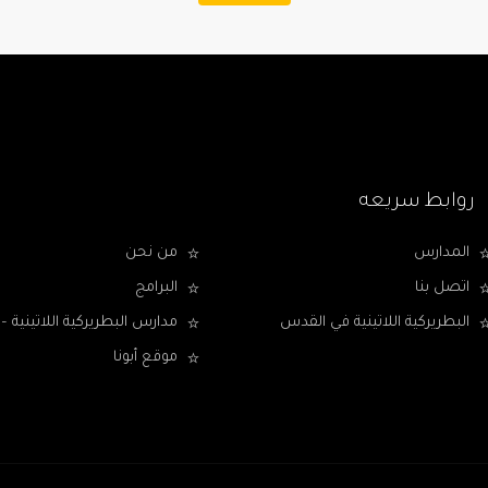
روابط سريعه
المدارس
من نحن
اتصل بنا
البرامج
البطريركية اللاتينية في القدس
مدارس البطريركية اللاتينية
موقع أبونا