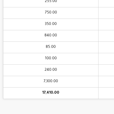
255.00
750.00
350.00
840.00
85.00
100.00
240.00
7,300.00
17,410.00