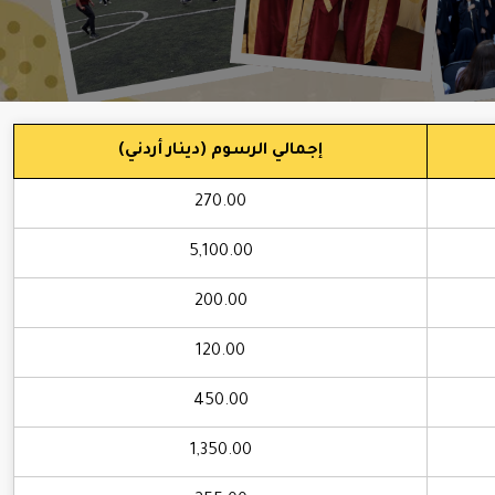
إجمالي الرسوم (دينار أردني)
270.00
5,100.00
200.00
120.00
450.00
1,350.00