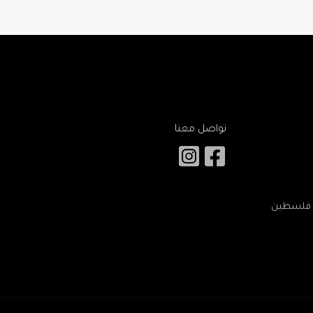
تواصل معنا
 – فلسطين