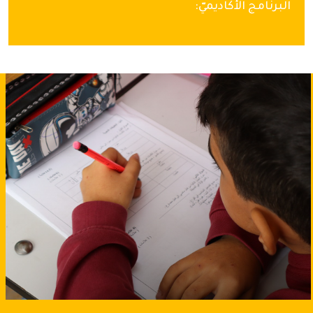
البرنامج الأكاديميّ: