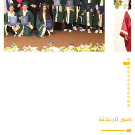
صور تاريخيّة