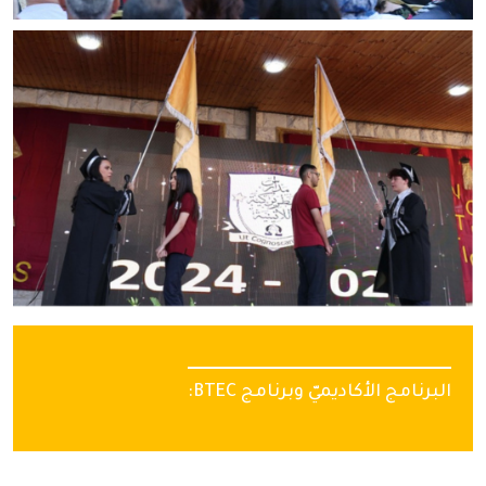
البرنامج الأكاديميّ وبرنامج BTEC: