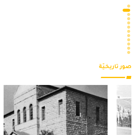
صور تاريخيّة