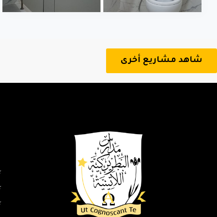
شاهد مشاريع أخرى