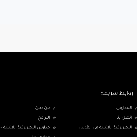
روابط سريعه
المدارس
من نحن
اتصل بنا
البرامج
البطريركية اللاتينية في القدس
مدارس البطريركية اللاتينية