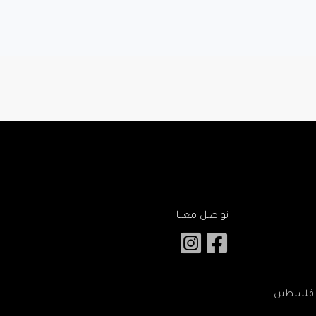
تواصل معنا
 – فلسطين